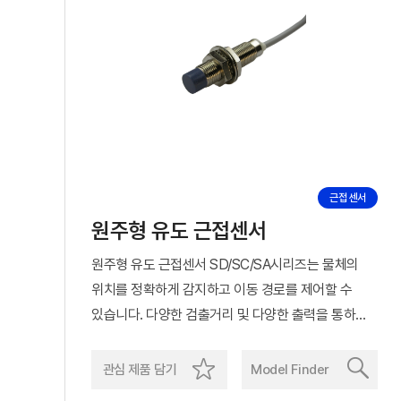
근접 센서
원주형 유도 근접센서
원주형 유도 근접센서 SD/SC/SA시리즈는 물체의
위치를 정확하게 감지하고 이동 경로를 제어할 수
있습니다. 다양한 검출거리 및 다양한 출력을 통하여
폭 넓은 환경에 대응 가능합니다.
관심 제품 담기
Model Finder