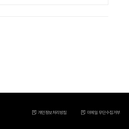
개인정보처리방침
이메일 무단수집거부