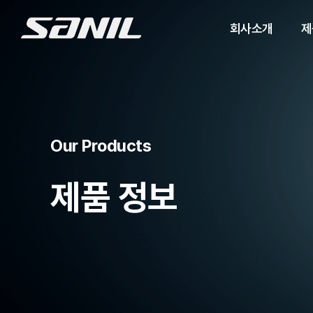
회사소개
제
Our Products
제품 정보